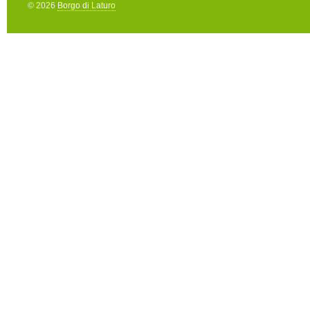
© 2026
Borgo di Laturo