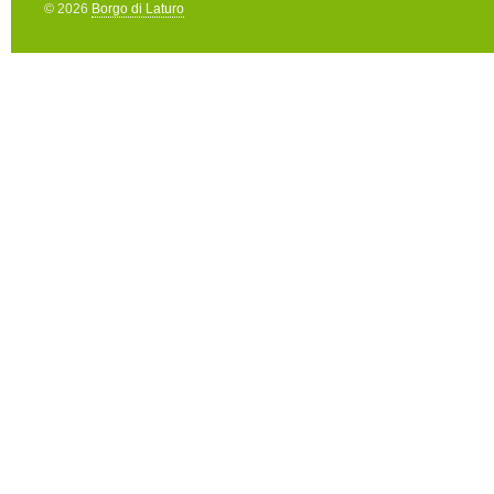
© 2026
Borgo di Laturo