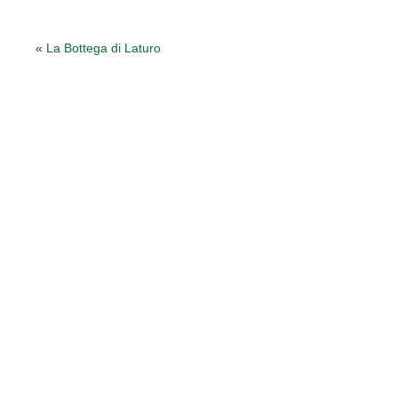
«
La Bottega di Laturo