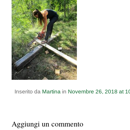
Inserito da
Martina
in
Novembre
26
,
2018
at
1
Aggiungi un commento