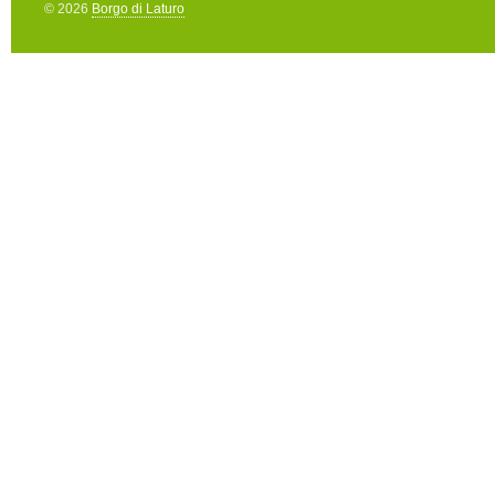
© 2026
Borgo di Laturo