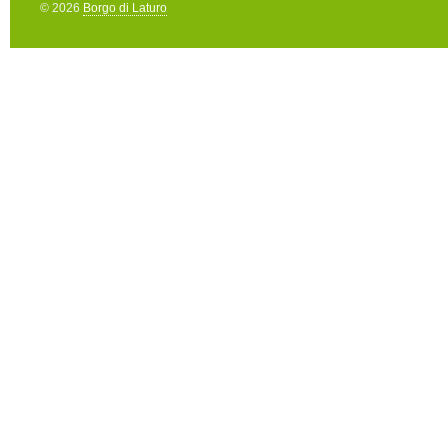
© 2026
Borgo di Laturo