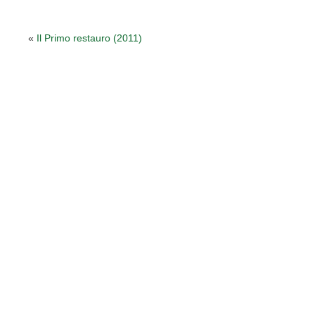
«
Il Primo restauro (2011)