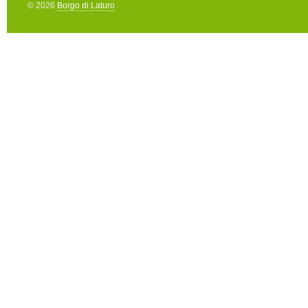
© 2026
Borgo di Laturo