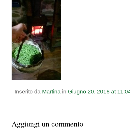
Inserito da
Martina
in
Giugno
20
,
2016
at
11:0
Aggiungi un commento