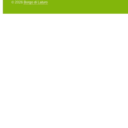
© 2026
Borgo di Laturo