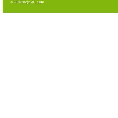
© 2026
Borgo di Laturo