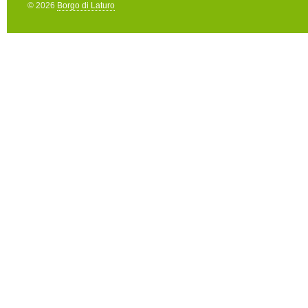
© 2026
Borgo di Laturo