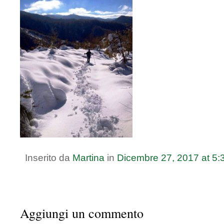
Inserito da
Martina
in
Dicembre
27
,
2017
at
5:
Aggiungi un commento