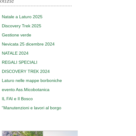
otizie
Natale a Laturo 2025
Discovery Trek 2025
Gestione verde
Nevicata 25 dicembre 2024
NATALE 2024
REGALI SPECIALI
DISCOVERY TREK 2024
Laturo nelle mappe borboniche
evento Ass.Micobotanica
IL FAI e Il Bosco
“Manutenzioni e lavori al borgo