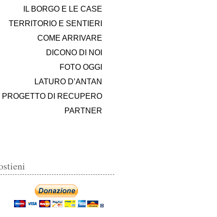
IL BORGO E LE CASE
TERRITORIO E SENTIERI
COME ARRIVARE
DICONO DI NOI
FOTO OGGI
LATURO D’ANTAN
PROGETTO DI RECUPERO
PARTNER
ostieni