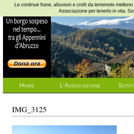
Le continue frane, alluvioni e crolli da terremoto mettono
Associazione per tenerlo in vita. So
Home
L’Associazione
Sosti
IMG_3125