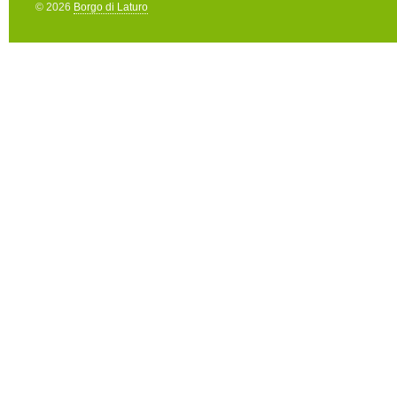
© 2026
Borgo di Laturo