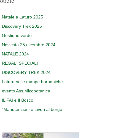
otizie
Natale a Laturo 2025
Discovery Trek 2025
Gestione verde
Nevicata 25 dicembre 2024
NATALE 2024
REGALI SPECIALI
DISCOVERY TREK 2024
Laturo nelle mappe borboniche
evento Ass.Micobotanica
IL FAI e Il Bosco
“Manutenzioni e lavori al borgo