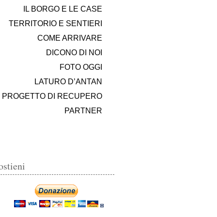
IL BORGO E LE CASE
TERRITORIO E SENTIERI
COME ARRIVARE
DICONO DI NOI
FOTO OGGI
LATURO D’ANTAN
PROGETTO DI RECUPERO
PARTNER
ostieni