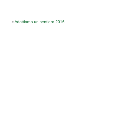
«
Adottiamo un sentiero 2016