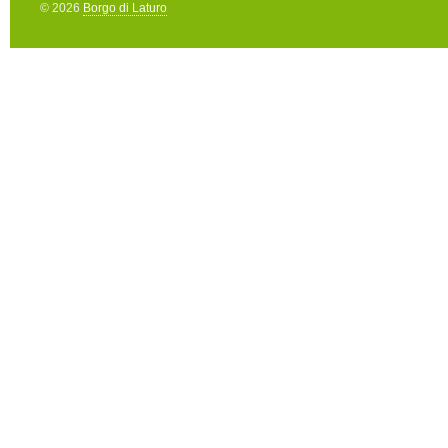
© 2026
Borgo di Laturo