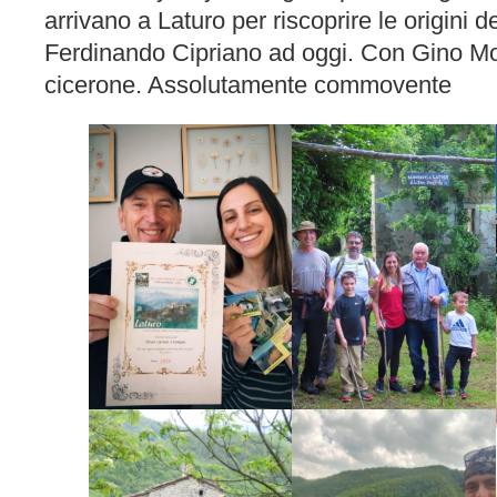
arrivano a Laturo per riscoprire le origini d
Ferdinando Cipriano ad oggi. Con Gino Mo
cicerone. Assolutamente commovente