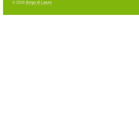
© 2026
Borgo di Laturo