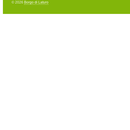
© 2026
Borgo di Laturo