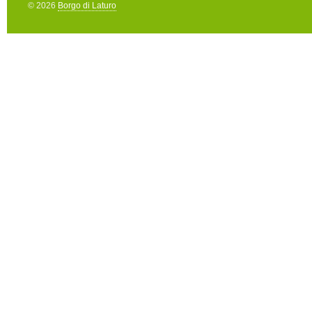
© 2026
Borgo di Laturo