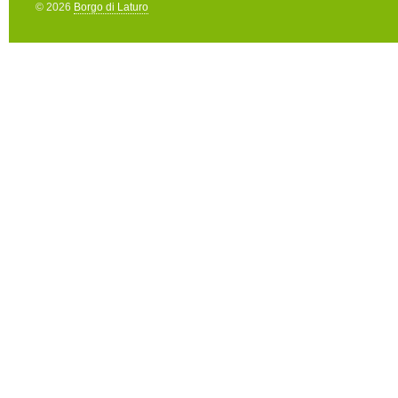
© 2026
Borgo di Laturo