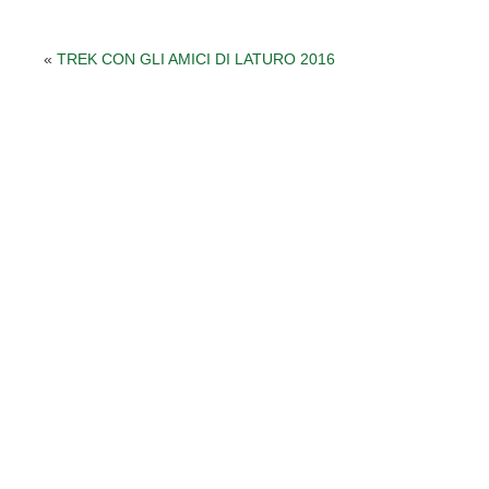
«
TREK CON GLI AMICI DI LATURO 2016