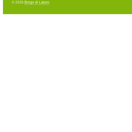
© 2026
Borgo di Laturo