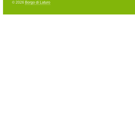
© 2026
Borgo di Laturo