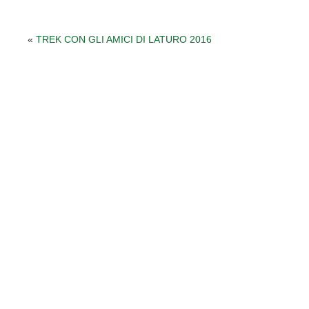
«
TREK CON GLI AMICI DI LATURO 2016