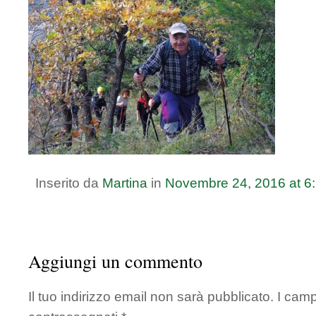
Inserito da
Martina
in
Novembre
24
,
2016
at
6
Aggiungi un commento
Il tuo indirizzo email non sarà pubblicato.
I camp