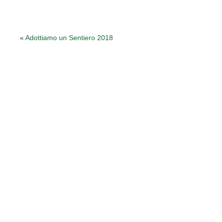
«
Adottiamo un Sentiero 2018