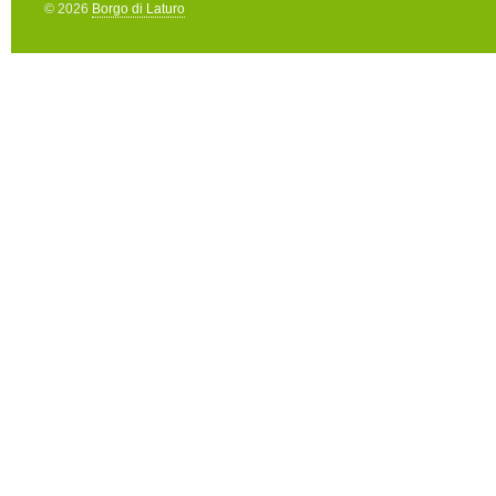
© 2026
Borgo di Laturo