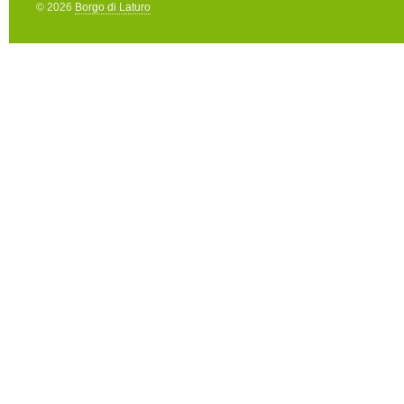
© 2026
Borgo di Laturo