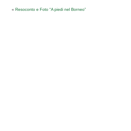
«
Resoconto e Foto “A piedi nel Borneo”