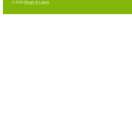
© 2026
Borgo di Laturo