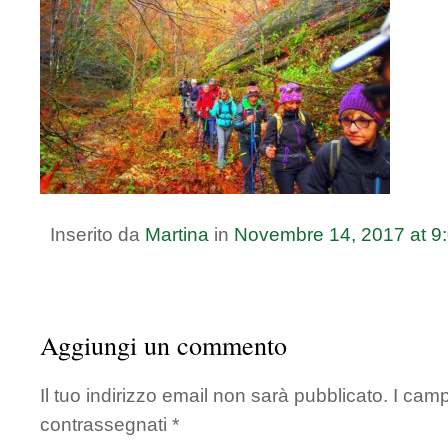
Inserito da
Martina
in
Novembre
14
,
2017
at
9
Aggiungi un commento
Il tuo indirizzo email non sarà pubblicato.
I camp
contrassegnati
*