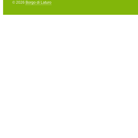
© 2026
Borgo di Laturo