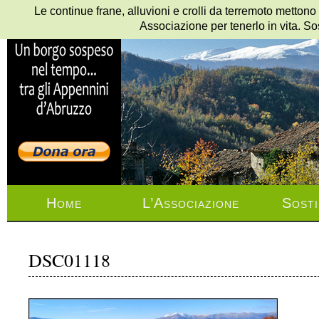
Le continue frane, alluvioni e crolli da terremoto mettono
Associazione per tenerlo in vita. So
Home
L’Associazione
Sosti
DSC01118