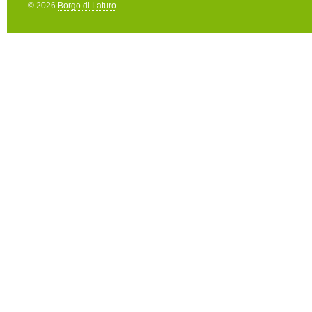
© 2026
Borgo di Laturo