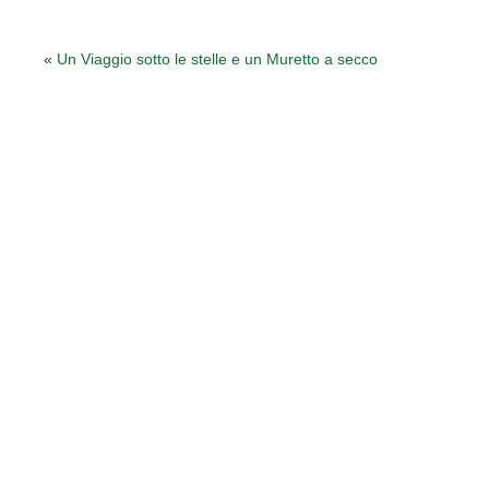
«
Un Viaggio sotto le stelle e un Muretto a secco