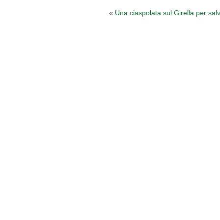
«
Una ciaspolata sul Girella per salv