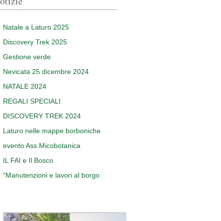
otizie
Natale a Laturo 2025
Discovery Trek 2025
Gestione verde
Nevicata 25 dicembre 2024
NATALE 2024
REGALI SPECIALI
DISCOVERY TREK 2024
Laturo nelle mappe borboniche
evento Ass.Micobotanica
IL FAI e Il Bosco
“Manutenzioni e lavori al borgo