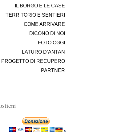
IL BORGO E LE CASE
TERRITORIO E SENTIERI
COME ARRIVARE
DICONO DI NOI
FOTO OGGI
LATURO D’ANTAN
PROGETTO DI RECUPERO
PARTNER
ostieni