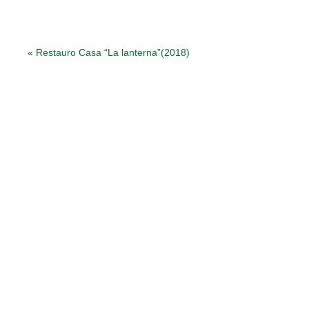
«
Restauro Casa “La lanterna”(2018)