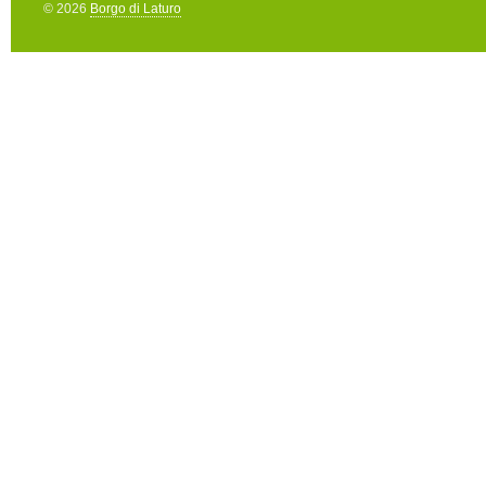
© 2026
Borgo di Laturo