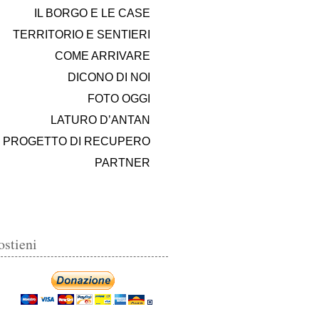
IL BORGO E LE CASE
TERRITORIO E SENTIERI
COME ARRIVARE
DICONO DI NOI
FOTO OGGI
LATURO D’ANTAN
PROGETTO DI RECUPERO
PARTNER
ostieni