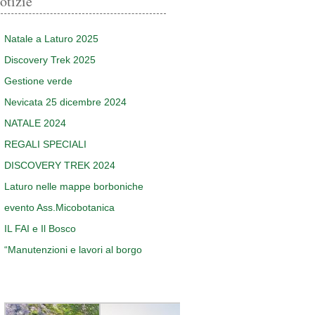
otizie
Natale a Laturo 2025
Discovery Trek 2025
Gestione verde
Nevicata 25 dicembre 2024
NATALE 2024
REGALI SPECIALI
DISCOVERY TREK 2024
Laturo nelle mappe borboniche
evento Ass.Micobotanica
IL FAI e Il Bosco
“Manutenzioni e lavori al borgo