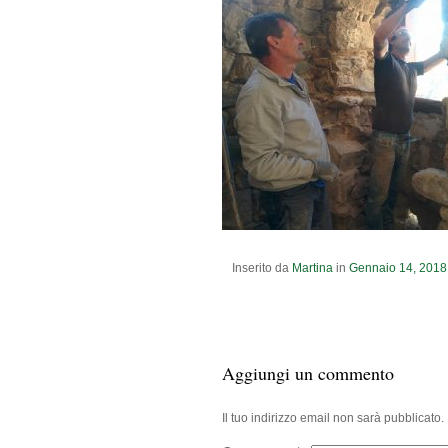
Inserito da
Martina
in
Gennaio
14
,
2018
Aggiungi un commento
Il tuo indirizzo email non sarà pubblicato.