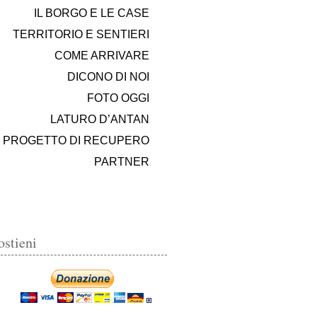
IL BORGO E LE CASE
TERRITORIO E SENTIERI
COME ARRIVARE
DICONO DI NOI
FOTO OGGI
LATURO D’ANTAN
PROGETTO DI RECUPERO
PARTNER
ostieni