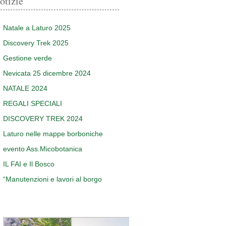
otizie
Natale a Laturo 2025
Discovery Trek 2025
Gestione verde
Nevicata 25 dicembre 2024
NATALE 2024
REGALI SPECIALI
DISCOVERY TREK 2024
Laturo nelle mappe borboniche
evento Ass.Micobotanica
IL FAI e Il Bosco
“Manutenzioni e lavori al borgo