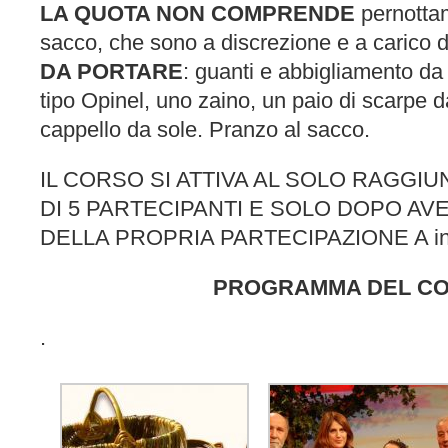
LA QUOTA NON COMPRENDE
pernottam
sacco, che sono a discrezione e a carico d
DA PORTARE
: guanti e abbigliamento da 
tipo Opinel, uno zaino, un paio di scarpe
cappello da sole. Pranzo al sacco.
IL CORSO SI ATTIVA AL SOLO RAGGI
DI 5 PARTECIPANTI E SOLO DOPO A
DELLA PROPRIA PARTECIPAZIONE A info
PROGRAMMA DEL C
.