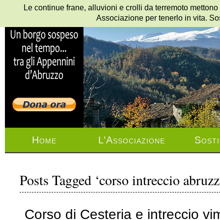
Le continue frane, alluvioni e crolli da terremoto mettono
Associazione per tenerlo in vita. So
Home
L’Associazione
Sosti
Posts Tagged ‘corso intreccio abruzz
Corso di Cesteria e intreccio vim