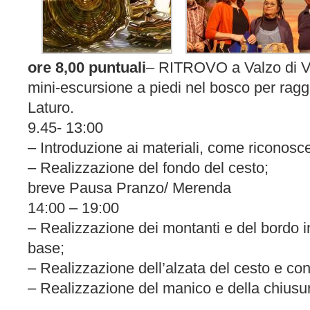
ore 8,00
puntuali
– RITROVO a Valzo di Va
mini-escursione a piedi nel bosco per ragg
Laturo.
9.45- 13:00
– Introduzione ai materiali, come riconoscer
– Realizzazione del fondo del cesto;
breve Pausa Pranzo/ Merenda
14:00 – 19:00
– Realizzazione dei montanti e del bordo in
base;
– Realizzazione dell’alzata del cesto e co
– Realizzazione del manico e della chiusur