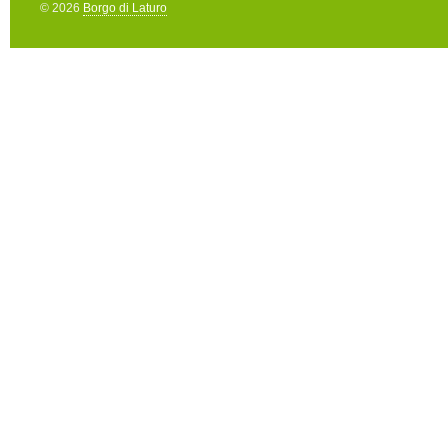
© 2026
Borgo di Laturo