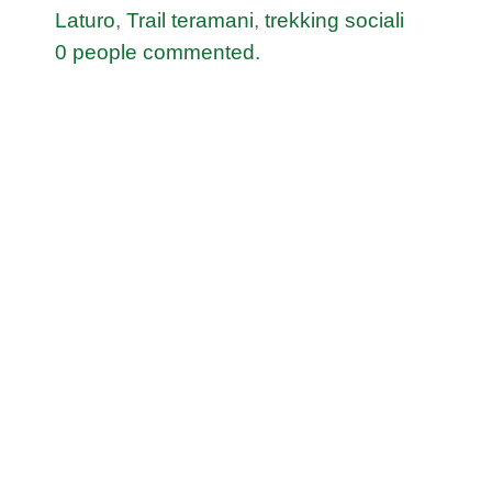
Laturo
,
Trail teramani
,
trekking sociali
0 people commented.