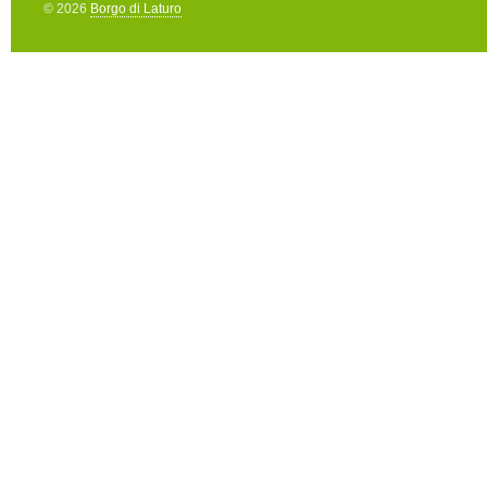
© 2026
Borgo di Laturo