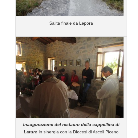
Salita finale da Lepora
Inaugurazione del restauro della cappellina di
Laturo
in sinergia con la Diocesi di Ascoli Piceno