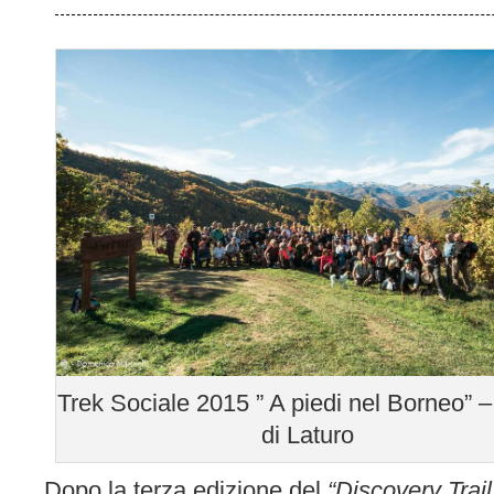
Trek Sociale 2015 ” A piedi nel Borneo” –
di Laturo
Dopo la terza edizione del
“Discovery Trai