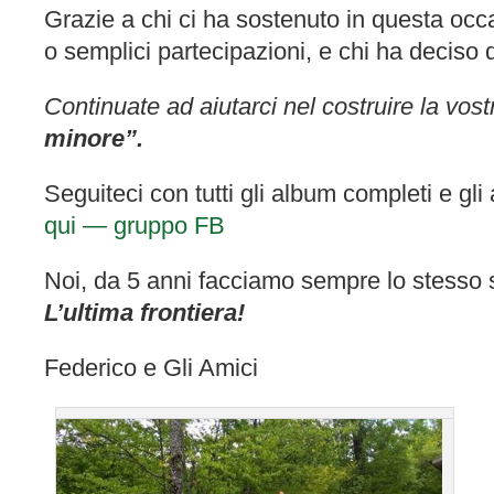
Grazie a chi ci ha sostenuto in questa oc
o semplici partecipazioni, e chi ha deciso di
Continuate ad aiutarci nel costruire la vos
minore”.
Seguiteci con tutti gli album completi e gl
qui — gruppo FB
Noi, da 5 anni facciamo sempre lo stesso
L’ultima frontiera!
Federico e Gli Amici