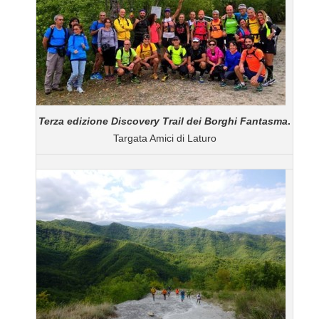
Terza edizione Discovery Trail dei Borghi Fantasma
.
Targata Amici di Laturo