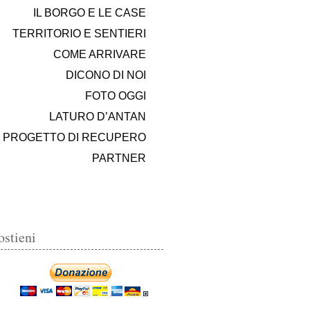
IL BORGO E LE CASE
TERRITORIO E SENTIERI
COME ARRIVARE
DICONO DI NOI
FOTO OGGI
LATURO D’ANTAN
PROGETTO DI RECUPERO
PARTNER
ostieni