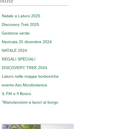
otizie
Natale a Laturo 2025
Discovery Trek 2025
Gestione verde
Nevicata 25 dicembre 2024
NATALE 2024
REGALI SPECIALI
DISCOVERY TREK 2024
Laturo nelle mappe borboniche
evento Ass.Micobotanica
IL FAI e Il Bosco
“Manutenzioni e lavori al borgo