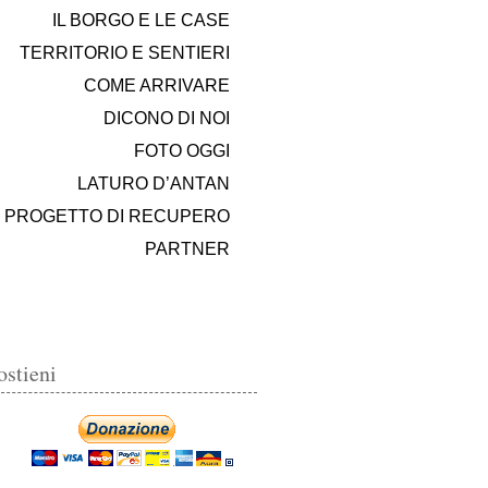
IL BORGO E LE CASE
TERRITORIO E SENTIERI
COME ARRIVARE
DICONO DI NOI
FOTO OGGI
LATURO D’ANTAN
PROGETTO DI RECUPERO
PARTNER
ostieni