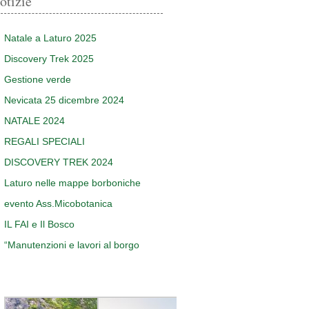
otizie
Natale a Laturo 2025
Discovery Trek 2025
Gestione verde
Nevicata 25 dicembre 2024
NATALE 2024
REGALI SPECIALI
DISCOVERY TREK 2024
Laturo nelle mappe borboniche
evento Ass.Micobotanica
IL FAI e Il Bosco
“Manutenzioni e lavori al borgo