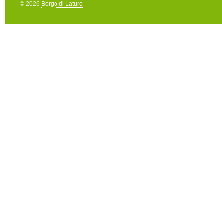
© 2026
Borgo di Laturo