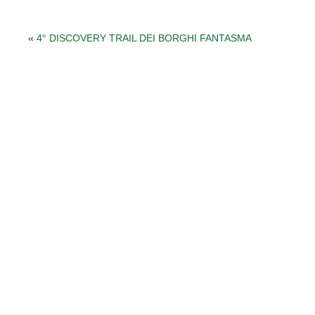
«
4° DISCOVERY TRAIL DEI BORGHI FANTASMA