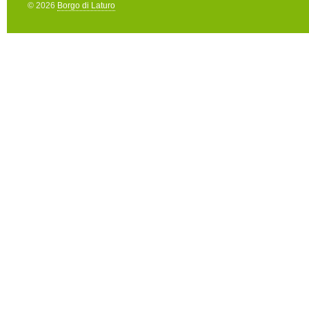
© 2026
Borgo di Laturo