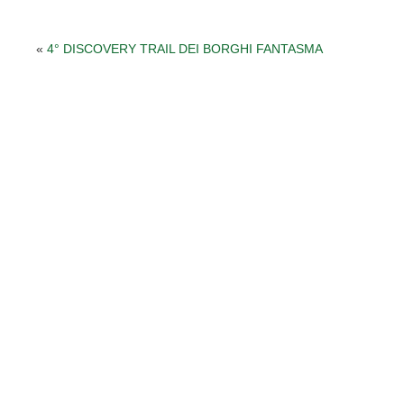
«
4° DISCOVERY TRAIL DEI BORGHI FANTASMA