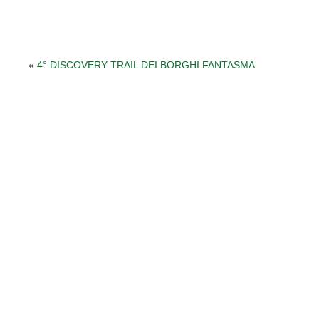
«
4° DISCOVERY TRAIL DEI BORGHI FANTASMA