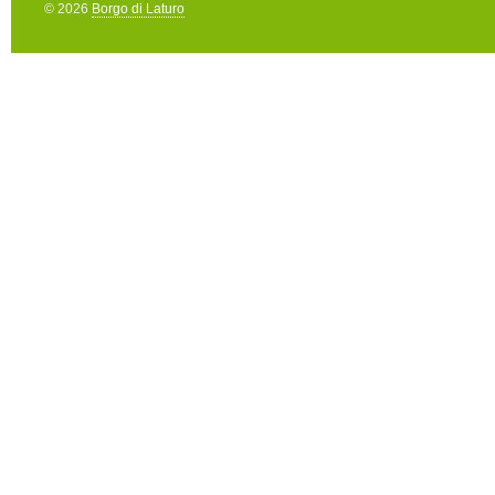
© 2026
Borgo di Laturo