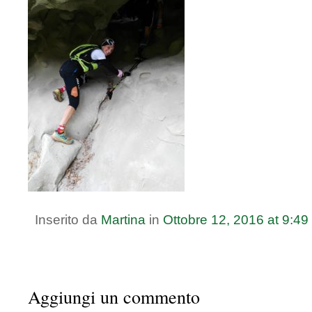
Inserito da
Martina
in
Ottobre
12
,
2016
at
9:49
Aggiungi un commento