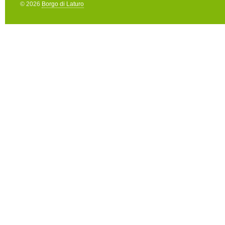
© 2026
Borgo di Laturo