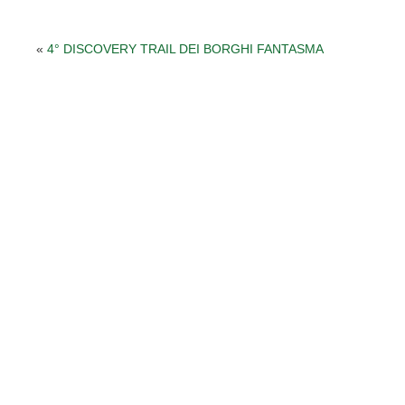
«
4° DISCOVERY TRAIL DEI BORGHI FANTASMA