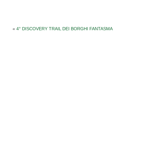
«
4° DISCOVERY TRAIL DEI BORGHI FANTASMA