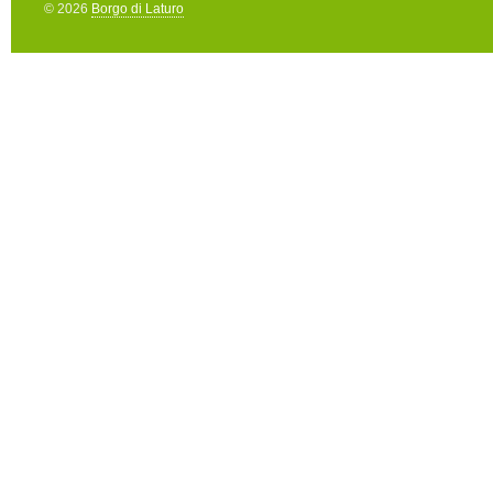
© 2026
Borgo di Laturo