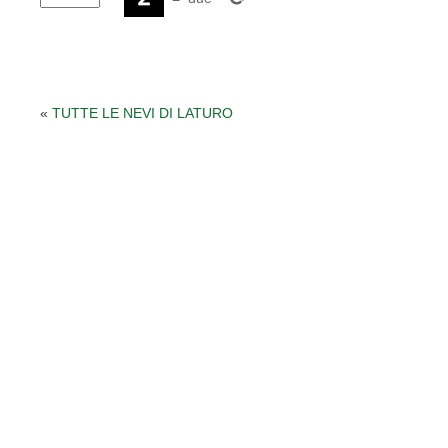
«
TUTTE LE NEVI DI LATURO