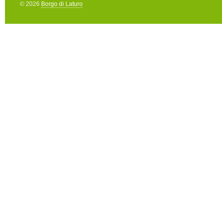
© 2026
Borgo di Laturo