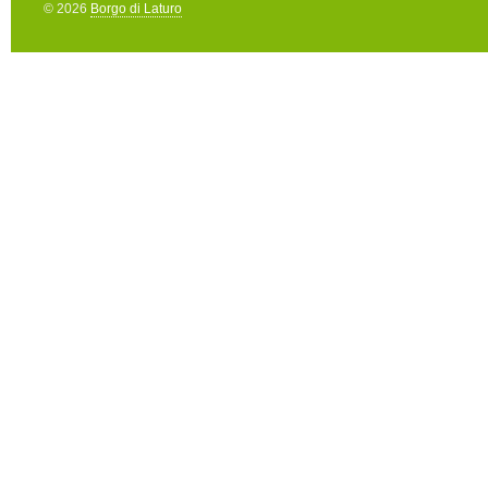
© 2026
Borgo di Laturo