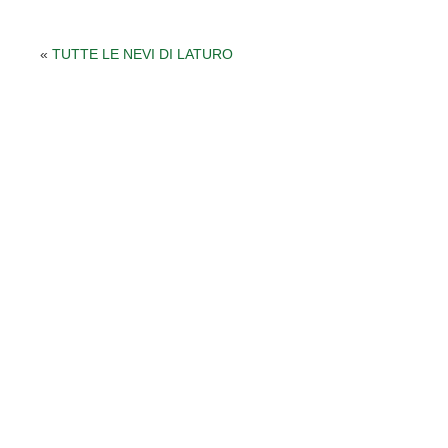
«
TUTTE LE NEVI DI LATURO